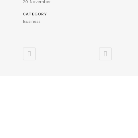
20 November
CATEGORY
Business