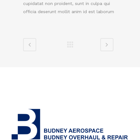
cupidatat non proident, sunt in culpa qui
officia deserunt mollit anim id est laborum